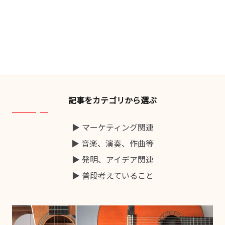
記事をカテゴリから選ぶ
▶ マーケティング関連
▶ 音楽、演奏、作曲等
▶ 発明、アイデア関連
▶ 普段考えていること