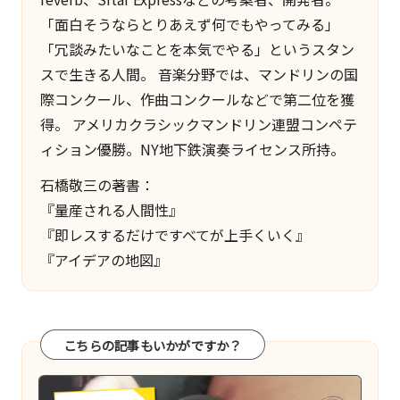
「面白そうならとりあえず何でもやってみる」
「冗談みたいなことを本気でやる」というスタン
スで生きる人間。 音楽分野では、マンドリンの国
際コンクール、作曲コンクールなどで第二位を獲
得。 アメリカクラシックマンドリン連盟コンペテ
ィション優勝。NY地下鉄演奏ライセンス所持。
石橋敬三の著書：
『量産される人間性』
『即レスするだけですべてが上手くいく』
『アイデアの地図』
こちらの記事もいかがですか？