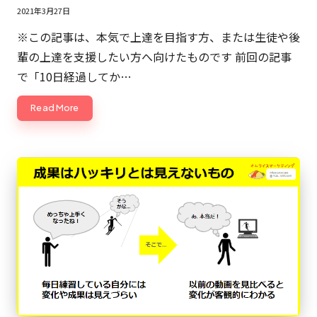
2021年3月27日
※この記事は、本気で上達を目指す方、または生徒や後
輩の上達を支援したい方へ向けたものです 前回の記事
で「10日経過してか…
Read More