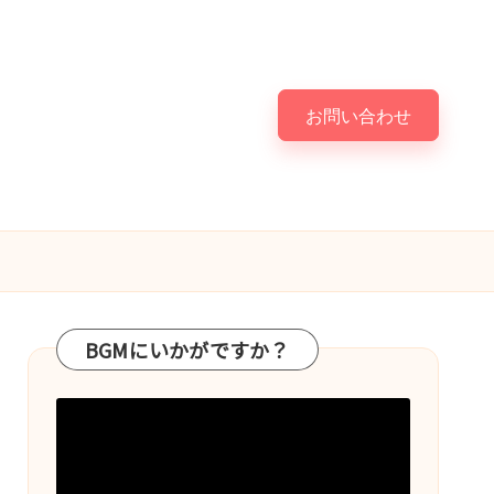
お問い合わせ
BGMにいかがですか？