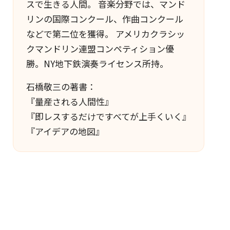
スで生きる人間。 音楽分野では、マンド
リンの国際コンクール、作曲コンクール
などで第二位を獲得。 アメリカクラシッ
クマンドリン連盟コンペティション優
勝。NY地下鉄演奏ライセンス所持。
石橋敬三の著書：
『量産される人間性』
『即レスするだけですべてが上手くいく』
『アイデアの地図』