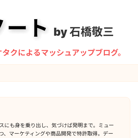
スにも身を乗り出し、気づけば発明まで。ミュー
つ、マーケティングや商品開発で特許取得。デー