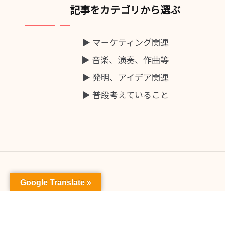
記事をカテゴリから選ぶ
▶ マーケティング関連
▶ 音楽、演奏、作曲等
▶ 発明、アイデア関連
▶ 普段考えていること
Google Translate »