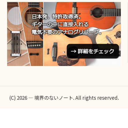
(C) 2026 — 境界のないノート. All rights reserved.