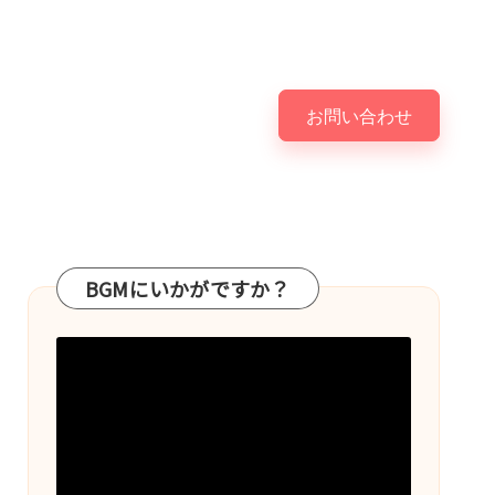
お問い合わせ
BGMにいかがですか？