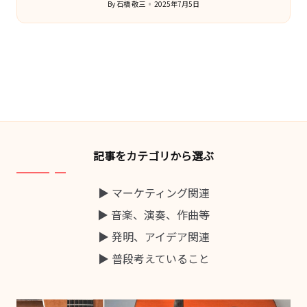
By
石橋 敬三
2025年7月5日
Posted
by
記事をカテゴリから選ぶ
▶ マーケティング関連
▶ 音楽、演奏、作曲等
▶ 発明、アイデア関連
▶ 普段考えていること