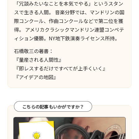
「冗談みたいなことを本気でやる」というスタン
スで生きる人間。 音楽分野では、マンドリンの国
際コンクール、作曲コンクールなどで第二位を獲
得。 アメリカクラシックマンドリン連盟コンペテ
ィション優勝。NY地下鉄演奏ライセンス所持。
石橋敬三の著書：
『量産される人間性』
『即レスするだけですべてが上手くいく』
『アイデアの地図』
こちらの記事もいかがですか？