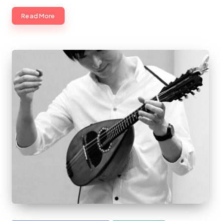
Read More