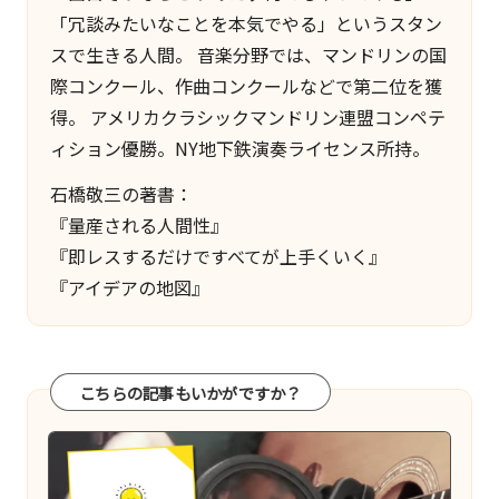
「冗談みたいなことを本気でやる」というスタン
スで生きる人間。 音楽分野では、マンドリンの国
際コンクール、作曲コンクールなどで第二位を獲
得。 アメリカクラシックマンドリン連盟コンペテ
ィション優勝。NY地下鉄演奏ライセンス所持。
石橋敬三の著書：
『量産される人間性』
『即レスするだけですべてが上手くいく』
『アイデアの地図』
こちらの記事もいかがですか？