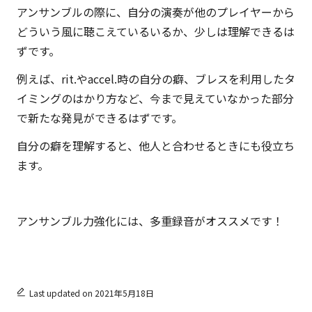
アンサンブルの際に、自分の演奏が他のプレイヤーから
どういう風に聴こえているいるか、少しは理解できるは
ずです。
例えば、rit.やaccel.時の自分の癖、ブレスを利用したタ
イミングのはかり方など、今まで見えていなかった部分
で新たな発見ができるはずです。
自分の癖を理解すると、他人と合わせるときにも役立ち
ます。
アンサンブル力強化には、多重録音がオススメです！
Last updated on 2021年5月18日