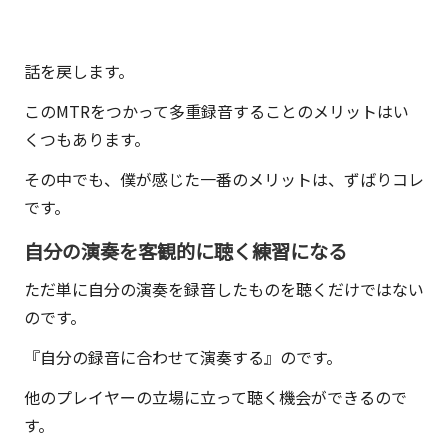
話を戻します。
このMTRをつかって多重録音することのメリットはい
くつもあります。
その中でも、僕が感じた一番のメリットは、ずばりコレ
です。
自分の演奏を客観的に聴く練習になる
ただ単に自分の演奏を録音したものを聴くだけではない
のです。
『自分の録音に合わせて演奏する』のです。
他のプレイヤーの立場に立って聴く機会ができるので
す。