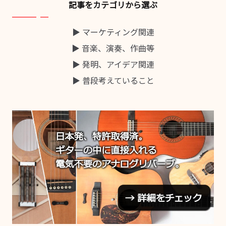
記事をカテゴリから選ぶ
▶ マーケティング関連
▶ 音楽、演奏、作曲等
▶ 発明、アイデア関連
▶ 普段考えていること