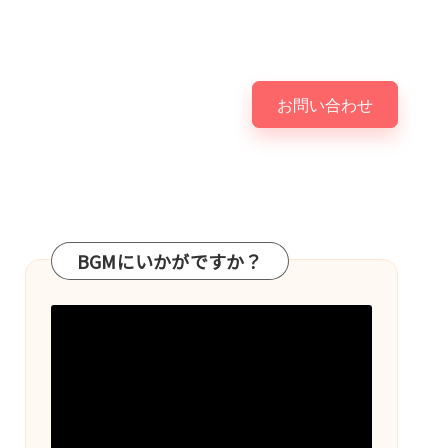
お問い合わせ
BGMにいかがですか？