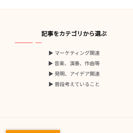
記事をカテゴリから選ぶ
▶ マーケティング関連
▶ 音楽、演奏、作曲等
▶ 発明、アイデア関連
▶ 普段考えていること