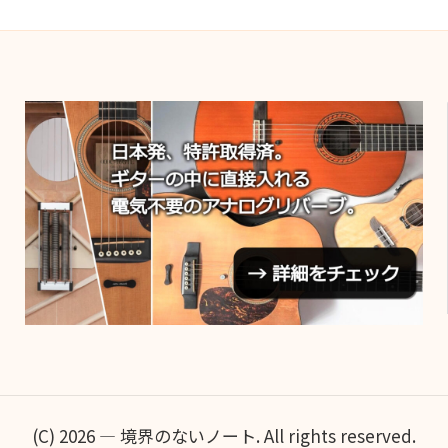
(C) 2026 — 境界のないノート. All rights reserved.