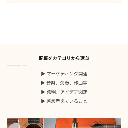
by
記事をカテゴリから選ぶ
▶ マーケティング関連
▶ 音楽、演奏、作曲等
▶ 発明、アイデア関連
▶ 普段考えていること