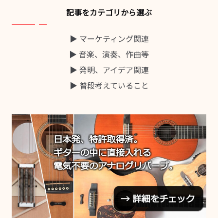
記事をカテゴリから選ぶ
▶ マーケティング関連
▶ 音楽、演奏、作曲等
▶ 発明、アイデア関連
▶ 普段考えていること