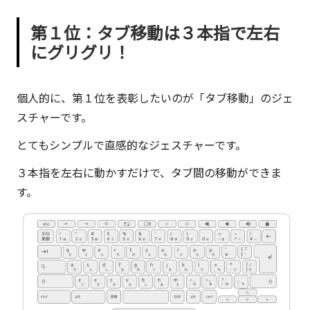
第１位：タブ移動は３本指で左右
にグリグリ！
個人的に、第１位を表彰したいのが「タブ移動」のジェ
スチャーです。
とてもシンプルで直感的なジェスチャーです。
３本指を左右に動かす
だけで、タブ間の移動ができま
す。