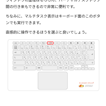
間の行き来もできるので非常に便利です。
ちなみに、マルチタスク表示はキーボード面のこのボタ
ンでも実行できます。
直感的に操作できるほうを選ぶと良いでしょう。