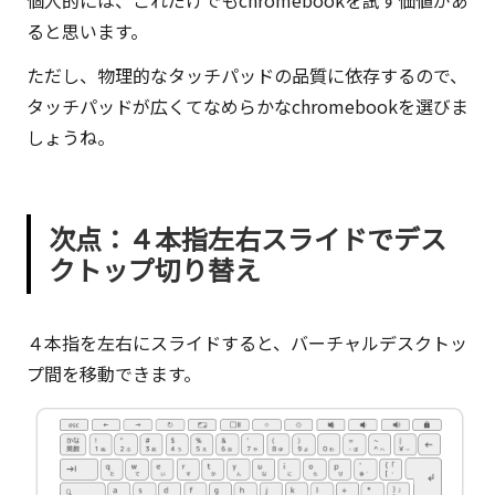
ると思います。
ただし、物理的なタッチパッドの品質に依存するので、
タッチパッドが広くてなめらかなchromebookを選びま
しょうね。
次点：４本指左右スライドでデス
クトップ切り替え
４本指を左右にスライド
すると、バーチャルデスクトッ
プ間を移動できます。