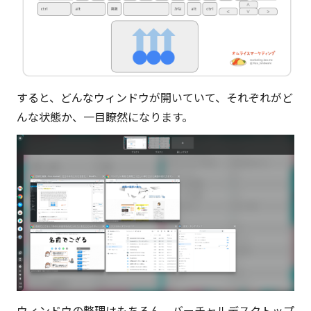
すると、どんなウィンドウが開いていて、それぞれがど
んな状態か、一目瞭然になります。
ウィンドウの整理はもちろん、バーチャルデスクトップ