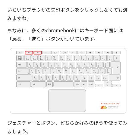
いちいちブラウザの矢印ボタンをクリックしなくても済
みますね。
ちなみに、多くのchromebookにはキーボード面には
「戻る」「進む」ボタンがついています。
ジェスチャーとボタン、どちらか好みのほうを使ってみ
ましょう。