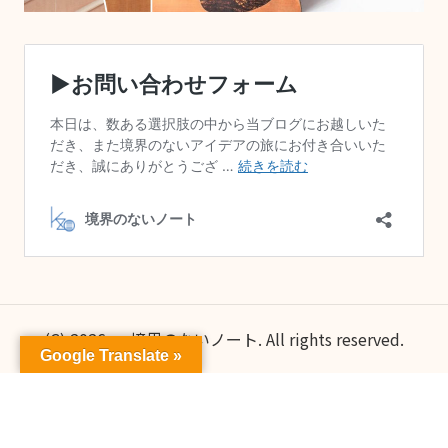
(C) 2026 — 境界のないノート. All rights reserved.
Google Translate »