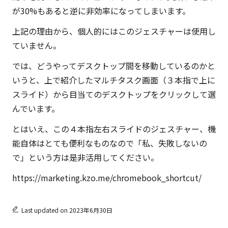
が30%もあると逆に非効率になってしまいます。
上記の理由から、個人的にはこのジェスチャーは使用し
ていません。
では、どうやってデスクトップ間を移動しているのかと
いうと、上で紹介したマルチタスク画面（３本指で上に
スライド）から目当てのデスクトップをクリックして選
んでいます。
とはいえ、この４本指左右スライドのジェスチャー、機
能自体はとても便利なものなので「私、失敗しないの
で」という方は是非活用してください。
https://marketing.kzo.me/chromebook_shortcut/
Last updated on 2023年6月30日