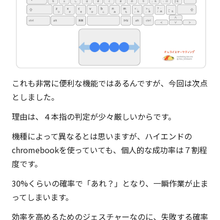
これも非常に便利な機能ではあるんですが、今回は次点
としました。
理由は、４本指の判定が少々厳しいからです。
機種によって異なるとは思いますが、ハイエンドの
chromebookを使っていても、個人的な成功率は７割程
度です。
30%くらいの確率で「あれ？」となり、一瞬作業が止ま
ってしまいます。
効率を高めるためのジェスチャーなのに、失敗する確率