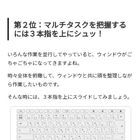
第２位：マルチタスクを把握する
には３本指を上にシュッ！
いろんな作業を並行してやっていると、ウィンドウがご
ちゃごちゃになってきますよね。
時々全体を俯瞰して、ウィンドウと共に頭を整理しなが
ら作業したいものです。
そんな時には、
３本指を上にスライド
してみましょう。