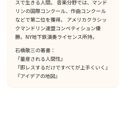
スで生きる人間。 音楽分野では、マンド
リンの国際コンクール、作曲コンクール
などで第二位を獲得。 アメリカクラシッ
クマンドリン連盟コンペティション優
勝。NY地下鉄演奏ライセンス所持。
石橋敬三の著書：
『量産される人間性』
『即レスするだけですべてが上手くいく』
『アイデアの地図』