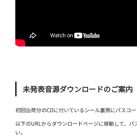
で
す。
未発表音源ダウンロードのご案内
初回出荷分のCDに付いているシール裏側にパスコー
以下のURLからダウンロードページに移動して、パ
い。