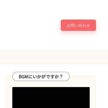
お問い合わせ
BGMにいかがですか？