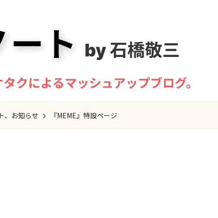
ト、お知らせ
『MEME』特設ページ