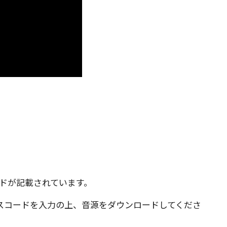
ドが記載されています。
スコードを入力の上、音源をダウンロードしてくださ