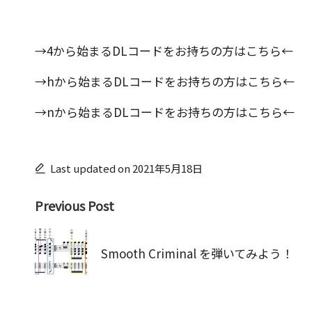
→
4から始まるDLコードをお持ちの方はこちら
←
→
hから始まるDLコードをお持ちの方はこちら
←
→
nから始まるDLコードをお持ちの方はこちら
←
Last updated on 2021年5月18日
Post
Previous Post
navigation
Smooth Criminal を弾いてみよう！