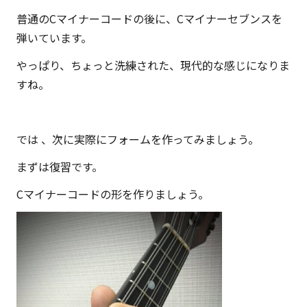
普通のCマイナーコードの後に、Cマイナーセブンスを
弾いています。
やっぱり、ちょっと洗練された、現代的な感じになりま
すね。
では 、次に実際にフォームを作ってみましょう。
まずは復習です。
Cマイナーコードの形を作りましょう。