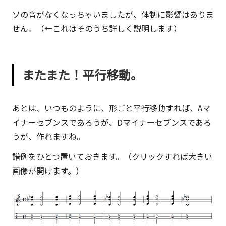
ソの音がなくなっちゃいましたが、体制に影響はありま
せん。（←これはそのうち詳しく説明します）
またまた！平行移動。
あとは、いつものように、形ごと平行移動すれば、Aマ
イナーセブンスであろうが、Dマイナーセブンスであろ
うが、作れますね。
譜例をひとつ置いておきます。（クリックすれば大きい
画像が開けます。）