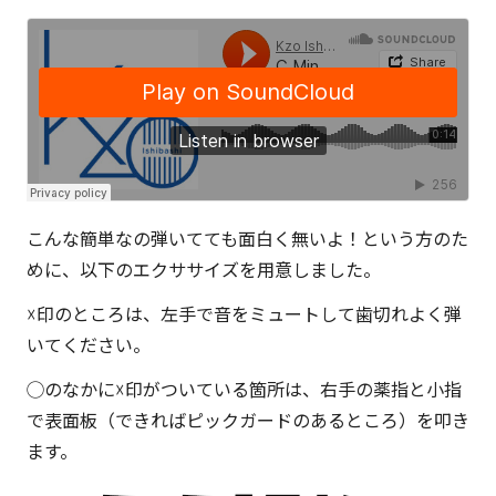
こんな簡単なの弾いてても面白く無いよ！という方のた
めに、以下のエクササイズを用意しました。
☓印のところは、左手で音をミュートして歯切れよく弾
いてください。
◯のなかに☓印がついている箇所は、右手の薬指と小指
で表面板（できればピックガードのあるところ）を叩き
ます。