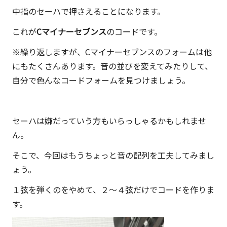
中指のセーハで押さえることになります。
これが
Cマイナーセブンス
のコードです。
※繰り返しますが、Cマイナーセブンスのフォームは他
にもたくさんあります。音の並びを変えてみたりして、
自分で色んなコードフォームを見つけましょう。
セーハは嫌だっていう方もいらっしゃるかもしれませ
ん。
そこで、今回はもうちょっと音の配列を工夫してみまし
ょう。
１弦を弾くのをやめて、２～４弦だけでコードを作りま
す。