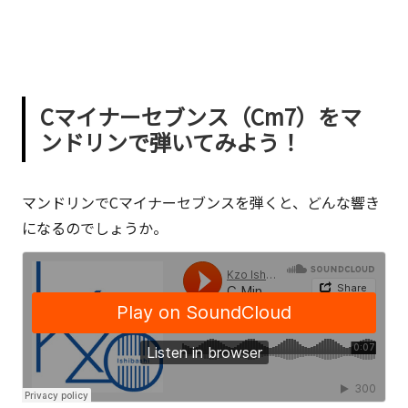
Cマイナーセブンス（Cm7）をマ
ンドリンで弾いてみよう！
マンドリンでCマイナーセブンスを弾くと、どんな響き
になるのでしょうか。