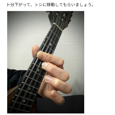
ト分下がって、♭シに移動してもらいましょう。