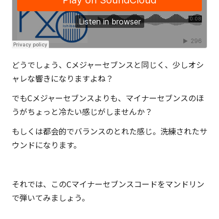
どうでしょう、Cメジャーセブンスと同じく、少しオシ
ャレな響きになりますよね？
でもCメジャーセブンスよりも、マイナーセブンスのほ
うがちょっと冷たい感じがしませんか？
もしくは都会的でバランスのとれた感じ。洗練されたサ
ウンドになります。
それでは、このCマイナーセブンスコードをマンドリン
で弾いてみましょう。