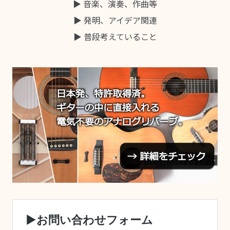
▶ 音楽、演奏、作曲等
▶ 発明、アイデア関連
▶ 普段考えていること