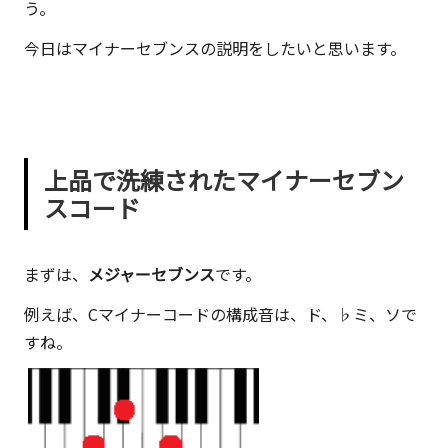
う。
今日はマイナーセブンスの説明をしたいと思います。
上品で洗練されたマイナーセブン
スコード
まずは、
メジャーセブンス
です。
例えば、Cマイナーコードの構成音は、ド、♭ミ、ソで
すね。