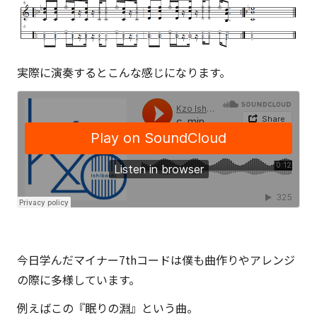
実際に演奏するとこんな感じになります。
今日学んだマイナー7thコードは僕も曲作りやアレンジ
の際に多様しています。
例えばこの『眠りの淵』という曲。