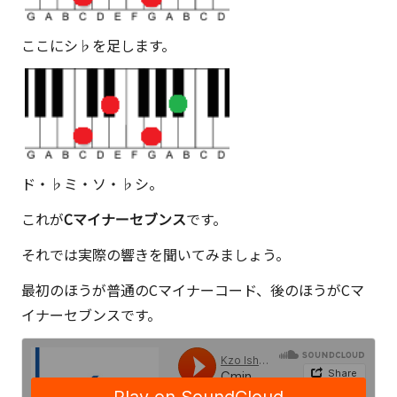
ここにシ♭を足します。
ド・♭ミ・ソ・♭シ。
これが
Cマイナーセブンス
です。
それでは実際の響きを聞いてみましょう。
最初のほうが普通のCマイナーコード、後のほうがCマ
イナーセブンスです。