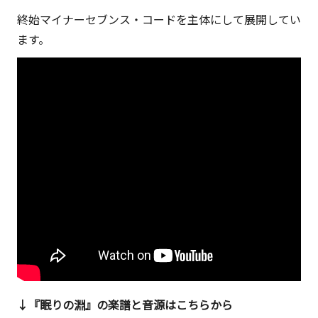
終始マイナーセブンス・コードを主体にして展開してい
ます。
↓『眠りの淵』の楽譜と音源はこちらから