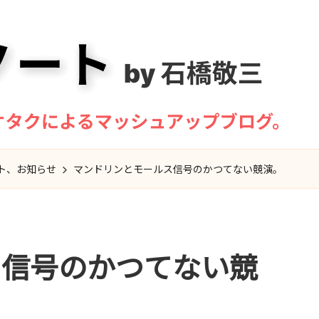
ト、お知らせ
マンドリンとモールス信号のかつてない競演。
ス信号のかつてない競