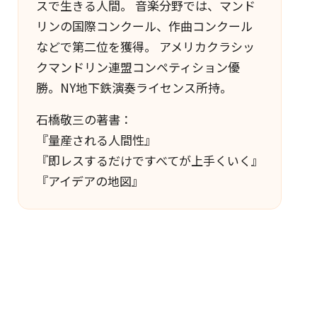
スで生きる人間。 音楽分野では、マンド
リンの国際コンクール、作曲コンクール
などで第二位を獲得。 アメリカクラシッ
クマンドリン連盟コンペティション優
勝。NY地下鉄演奏ライセンス所持。
石橋敬三の著書：
『量産される人間性』
『即レスするだけですべてが上手くいく』
『アイデアの地図』