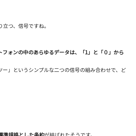
り立つ、信号ですね。
トフォンの中のあらゆるデータは、「1」と「０」から
ツー」というシンプルな二つの信号の組み合わせで、ど
標準規格とした条約
が結ばれたそうです。