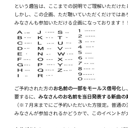
という趣旨は、ここまでの説明でご理解いただけた
しかし、この企画、ただ聴いていただくだけではあ
みなさんも参加いただける企画になっております！
ご予約された方の
お名前の一部をモールス信号化
し
要するに、
みなさんのお名前を当日発表する新曲の
（※７月末までにご予約いただいた方限定。普通の
みなさんが参加されるかどうかで、このイベントが