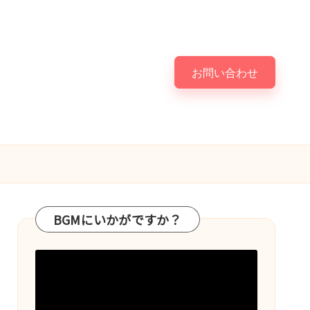
お問い合わせ
BGMにいかがですか？