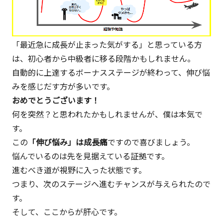
「最近急に成長が止まった気がする」と思っている方
は、初心者から中級者に移る段階かもしれません。
自動的に上達するボーナスステージが終わって、伸び悩
みを感じだす方が多いです。
おめでとうございます！
何を突然？と思われたかもしれませんが、僕は本気で
す。
この
「伸び悩み」は成長痛
ですので喜びましょう。
悩んでいるのは先を見据えている証拠です。
進むべき道が視野に入った状態です。
つまり、次のステージへ進むチャンスが与えられたので
す。
そして、ここからが肝心です。