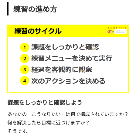
練習の進め方
課題をしっかりと確認しよう
あなたの「こうなりたい」は何で構成されていますか？
何を解決したら目標に近づけますか？
そうです。