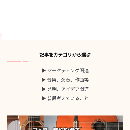
記事をカテゴリから選ぶ
▶ マーケティング関連
▶ 音楽、演奏、作曲等
▶ 発明、アイデア関連
▶ 普段考えていること