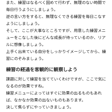
また、練習はなるべく固めて行わず、無理のない時間で
毎日行うようにしましょう。
逆の言い方をすると、無理なくできる練習を毎日こなす
ようにしましょう。
そして、ここが大事なところですが、用意した練習メニ
ューをこなした後にどんな成長が待っているのか、リア
ルに想像しましょう。
上手く出来ている自分をしっかりイメージしてから、練
習にのぞみましょう。
練習の経過を客観的に観察しよう
課題に対して練習を当てていくわけですが、ここで気に
なるのが効果ですね。
練習メニューによってはすぐに効果の出るものもあれ
ば、なかなか効果の出ないものもあります。
決して焦らずにやっていきましょう。