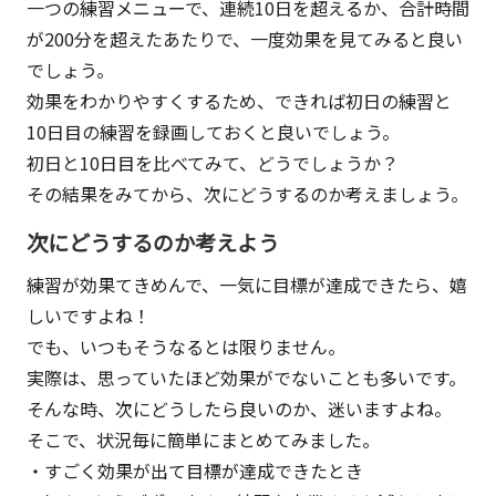
一つの練習メニューで、連続10日を超えるか、合計時間
が200分を超えたあたりで、一度効果を見てみると良い
でしょう。
効果をわかりやすくするため、できれば初日の練習と
10日目の練習を録画しておくと良いでしょう。
初日と10日目を比べてみて、どうでしょうか？
その結果をみてから、次にどうするのか考えましょう。
次にどうするのか考えよう
練習が効果てきめんで、一気に目標が達成できたら、嬉
しいですよね！
でも、いつもそうなるとは限りません。
実際は、思っていたほど効果がでないことも多いです。
そんな時、次にどうしたら良いのか、迷いますよね。
そこで、状況毎に簡単にまとめてみました。
・すごく効果が出て目標が達成できたとき