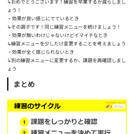
↳おめでとうございます！練習を卒業するか減らしまし
ょう！
・効果が良い感じにでているとき
↳その調子です！同じ練習メニューを続けましょう！
・効果が無いわけじゃないけどイマイチなとき
↳練習メニューを少しだけ変更することを考えましょう
・効果が全く感じられないとき
↳別の練習メニューに変更するか、課題を再確認しまし
ょう
まとめ