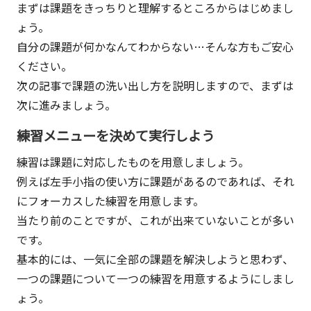
まずは課題をきっちりと理解するところからはじめまし
ょう。
自分の課題が何かなんてわからない…そんな方もご安心
ください。
次の記事で課題の洗い出し方を説明しますので、まずは
次に進みましょう。
練習メニューを決めて実行しよう
練習は課題に対応したものを用意しましょう。
例えば左手小指の使い方に課題があるのであれば、それ
にフォーカスした練習を用意します。
当たり前のことですが、これが出来ていないことが多い
です。
基本的には、一気に全部の課題を解決しようと思わず、
一つの課題について一つの練習を用意するようにしまし
ょう。